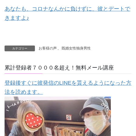
あなたも、コロナなんかに負けずに、彼とデートで
きますよ♪
お客様の声
、
既婚女性独身男性
カテゴリー
累計登録者７０００名超え！無料メール講座
登録後すぐに彼発信のLINEを貰えるようになった方
法を読めます。