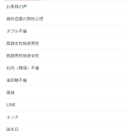
お客様の声
婚外恋愛の男性心理
ダブル不倫
既婚女性独身男性
既婚男性独身女性
社内（職場）不倫
遠距離不倫
復縁
LINE
エッチ
誕生日