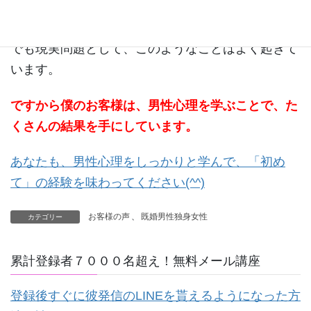
それは、もったいないですよね。
でも現実問題として、このようなことはよく起きて
います。
ですから僕のお客様は、男性心理を学ぶことで、た
くさんの結果を手にしています。
あなたも、男性心理をしっかりと学んで、「初め
て」の経験を味わってください(^^)
お客様の声
、
既婚男性独身女性
カテゴリー
累計登録者７０００名超え！無料メール講座
登録後すぐに彼発信のLINEを貰えるようになった方