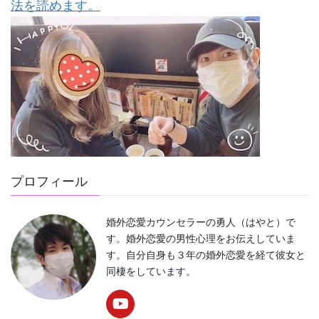
法を読めます。
プロフィール
婚外恋愛カウンセラーの勇人（はやと）で
す。婚外恋愛の男性心理をお伝えしていま
す。自分自身も３年の婚外恋愛を経て彼女と
同棲をしています。