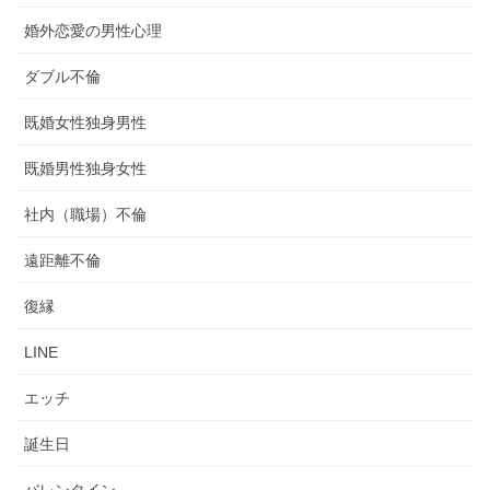
婚外恋愛の男性心理
ダブル不倫
既婚女性独身男性
既婚男性独身女性
社内（職場）不倫
遠距離不倫
復縁
LINE
エッチ
誕生日
バレンタイン