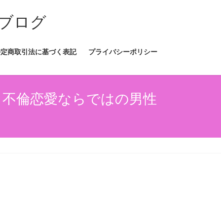
ブログ
特定商取引法に基づく表記
プライバシーポリシー
 不倫恋愛ならではの男性