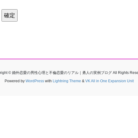
yright © 婚外恋愛の男性心理と不倫恋愛のリアル｜勇人の実例ブログ All Rights Reser
Powered by
WordPress
with
Lightning Theme
&
VK All in One Expansion Unit